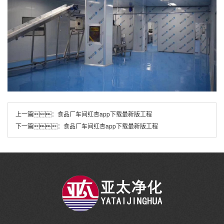
上一篇：
食品厂车间红杏app下载最新版工程
下一篇：
食品厂车间红杏app下载最新版工程