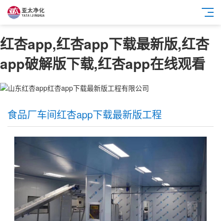
红杏app,红杏app下载最新版,红杏
app破解版下载,红杏app在线观看
食品厂车间红杏app下载最新版工程