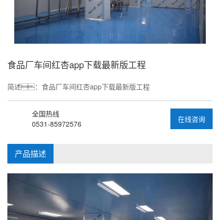
食品厂车间红杏app下载最新版工程
简述：食品厂车间红杏app下载最新版工程
全国热线
在线咨询
0531-85972576
产品描述