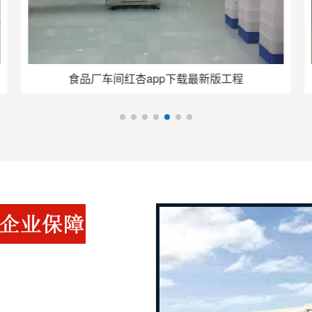
食品厂车间红杏app下载最新版工程