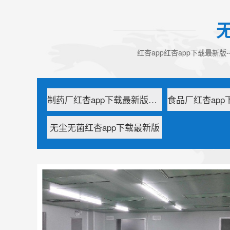
红杏app红杏app下载最新
制药厂红杏app下载最新版车间
无尘无菌红杏app下载最新版