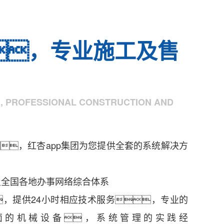
，专业施工及售
, PROFESSIONAL CONSTRUCTION AND
，红杏app集团为您提供全套的系统解决方
及全国各地办事网络综合体系
，提供24小时相应技术服务，专业的
面的机械设备，系统管理的实践经