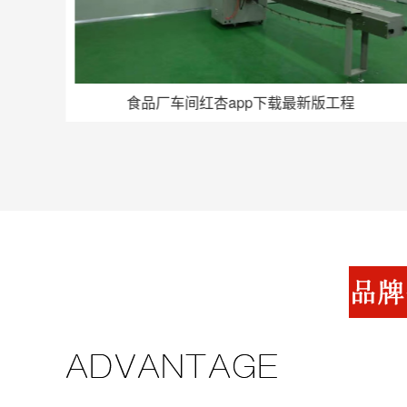
食品厂车间红杏app下载最新版工程