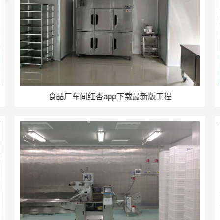
食品厂车间红杏app下载最新版工程