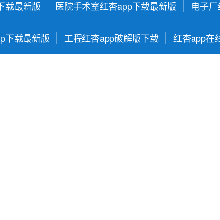
p下载最新版
医院手术室红杏app下载最新版
电子厂
pp下载最新版
工程红杏app破解版下载
红杏app在