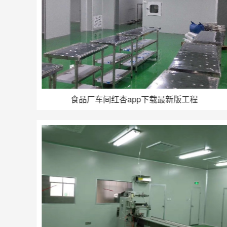
食品厂车间红杏app下载最新版工程